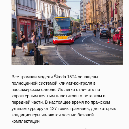
Все трамваи модели Škoda 15T4 оснащены
полноценной системой климат-контроля в
пассажирском салоне. Их легко отличить по
характерным желтым пластиковым вставкам в
передней части. В настоящее время по пражским
улицам курсируют 127 таких трамваев, для которых
кондиционеры являются частью базовой
комплектации.