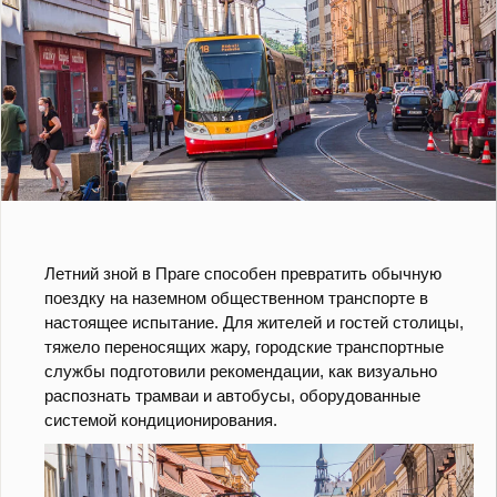
Летний зной в Праге способен превратить обычную
поездку на наземном общественном транспорте в
настоящее испытание. Для жителей и гостей столицы,
тяжело переносящих жару, городские транспортные
службы подготовили рекомендации, как визуально
распознать трамваи и автобусы, оборудованные
системой кондиционирования.