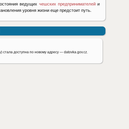
состояния ведущих
чешских предпринимателей
и
ановления уровня жизни еще предстоит путь.
:
) стала доступна по новому адресу — datovka.gov.cz.