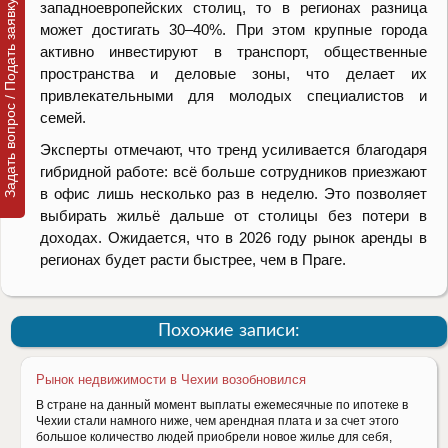
Задать вопрос / Подать заявку
западноевропейских столиц, то в регионах разница
может достигать 30–40%. При этом крупные города
активно инвестируют в транспорт, общественные
пространства и деловые зоны, что делает их
привлекательными для молодых специалистов и
семей.
Эксперты отмечают, что тренд усиливается благодаря
гибридной работе: всё больше сотрудников приезжают
в офис лишь несколько раз в неделю. Это позволяет
выбирать жильё дальше от столицы без потери в
доходах. Ожидается, что в 2026 году рынок аренды в
регионах будет расти быстрее, чем в Праге.
Похожие записи:
Рынок недвижимости в Чехии возобновился
В стране на данный момент выплаты ежемесячные по ипотеке в
Чехии стали намного ниже, чем арендная плата и за счет этого
большое количество людей приобрели новое жилье для себя,