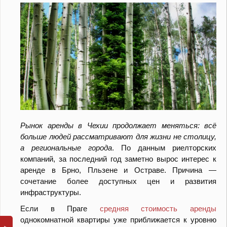
Рынок аренды в Чехии продолжает меняться: всё
больше людей рассматривают для жизни не столицу,
а региональные города
. По данным риелторских
компаний, за последний год заметно вырос интерес к
аренде в Брно, Пльзене и Остраве. Причина —
сочетание более доступных цен и развития
инфраструктуры.
Если в Праге
средняя стоимость аренды
однокомнатной квартиры уже приближается к уровню