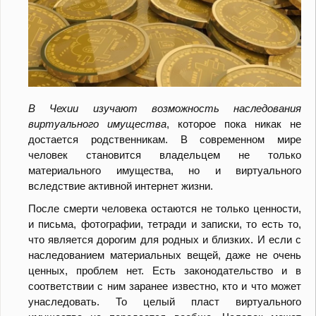
В Чехии изучают возможность наследования
виртуального имущества
, которое пока никак не
достается родственникам. В современном мире
человек становится владельцем не только
материального имущества, но и виртуального
вследствие активной интернет жизни.
После смерти человека остаются не только ценности,
и письма, фотографии, тетради и записки, то есть то,
что является дорогим для родных и близких. И если с
наследованием материальных вещей, даже не очень
ценных, проблем нет. Есть законодательство и в
соответствии с ним заранее известно, кто и что может
унаследовать. То целый пласт виртуального