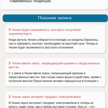
современных тенденций.
Похожие записи:
В Чехии будет возможность быстрого получения
загранпаспорта
Когда житель Чехии собирается в поездку за пределы Еврозоны,
часто оформить паспорт необходимо за короткий срок. Теперь в
Чехии будет возможность быстрого получения
В Чехии ввели закон, запрещающий курение в общественных
местах
С 1 июня в Чехии ввели закон, запрещающий курение в
общественных местах. Как только закон вошел в действие, прямо с
полуночи жители Праги начали активно обращаться в полицию с
В Чехии через интернет продают электромобили
В Чехии через интернет продают электромобили и теперь их
купить также легко, как и любую бытовую технику. Alza.cz – это