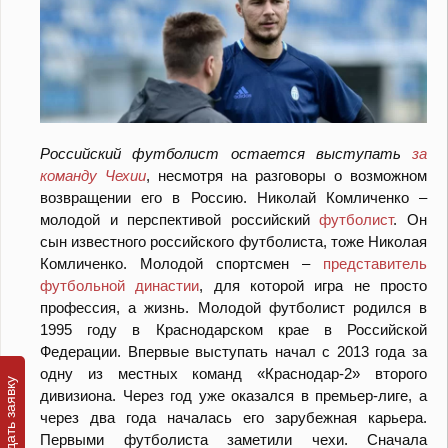
Российский футболист остается выступать
за
команду Чехии
, несмотря на разговоры о возможном
возвращении его в Россию. Николай Комличенко –
молодой и перспективой российский
футболист
. Он
сын известного российского футболиста, тоже Николая
Комличенко. Молодой спортсмен –
представитель
футбольной династии
, для которой игра не просто
профессия, а жизнь. Молодой футболист родился в
1995 году в Краснодарском крае в Российской
Федерации. Впервые выступать начал с 2013 года за
одну из местных команд «Краснодар-2» второго
дивизиона. Через год уже оказался в премьер-лиге, а
через два года началась его зарубежная карьера.
Первыми футболиста заметили чехи. Сначала