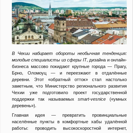
В Чехии набирает обороты необычная тенденция:
молодые специалисты из сферы IT
, дизайна и онлайн-
бизнеса массово покидают крупные города — Прагу,
Брно, Оломоуц — и переезжают в отдалённые
деревни. Этот «обратный отток» стал настолько
заметным, что Министерство регионального развития
Чехии уже подготовило проект государственной
поддержки так называемых
smart-vesnice
(«умных
деревень»).
Главная идея — превратить провинциальные
населённые пункты в комфортные хабы удалённой
работы: проводить высокоскоростной интернет,