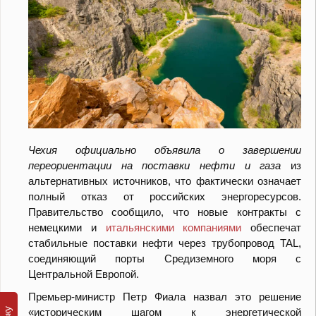
Чехия официально объявила о завершении
переориентации на поставки нефти и газа
из
альтернативных источников, что фактически означает
полный отказ от российских энергоресурсов.
Правительство сообщило, что новые контракты с
немецкими и
итальянскими компаниями
обеспечат
стабильные поставки нефти через трубопровод TAL,
соединяющий порты Средиземного моря с
Центральной Европой.
Премьер-министр Петр Фиала назвал это решение
«историческим шагом к энергетической