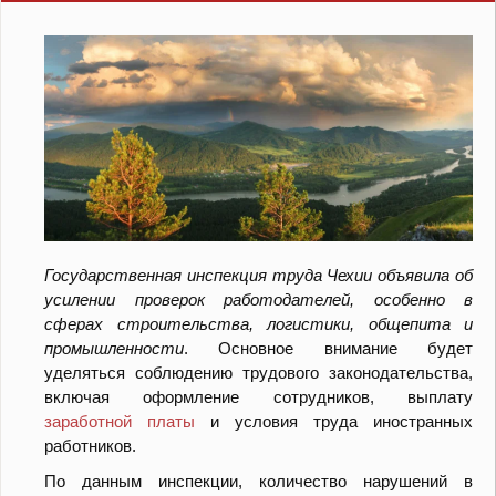
Государственная инспекция труда Чехии объявила об
усилении проверок работодателей, особенно в
сферах строительства, логистики, общепита и
промышленности
. Основное внимание будет
уделяться соблюдению трудового законодательства,
включая оформление сотрудников, выплату
заработной платы
и условия труда иностранных
работников.
По данным инспекции, количество нарушений в