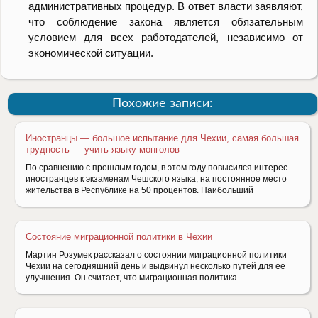
административных процедур. В ответ власти заявляют,
что соблюдение закона является обязательным
условием для всех работодателей, независимо от
экономической ситуации.
Похожие записи:
Иностранцы — большое испытание для Чехии, самая большая
трудность — учить языку монголов
По сравнению с прошлым годом, в этом году повысился интерес
иностранцев к экзаменам Чешского языка, на постоянное место
жительства в Республике на 50 процентов. Наибольший
Состояние миграционной политики в Чехии
Мартин Розумек рассказал о состоянии миграционной политики
Чехии на сегодняшний день и выдвинул несколько путей для ее
улучшения. Он считает, что миграционная политика