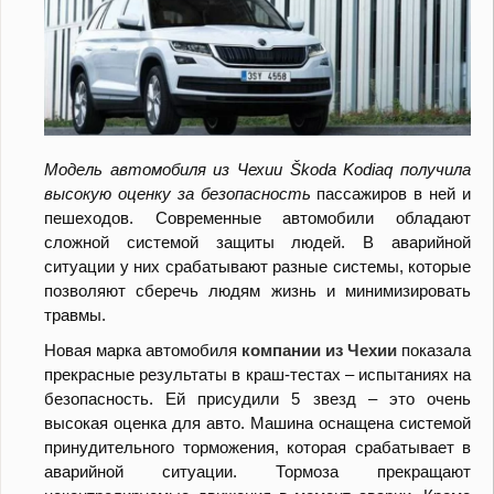
Модель автомобиля из Чехии Škoda Kodiaq получила
высокую оценку за безопасность
пассажиров в ней и
пешеходов. Современные автомобили обладают
сложной системой защиты людей. В аварийной
ситуации у них срабатывают разные системы, которые
позволяют сберечь людям жизнь и минимизировать
травмы.
Новая марка автомобиля
компании из Чехии
показала
прекрасные результаты в краш-тестах – испытаниях на
безопасность. Ей присудили 5 звезд – это очень
высокая оценка для авто. Машина оснащена системой
принудительного торможения, которая срабатывает в
аварийной ситуации. Тормоза прекращают