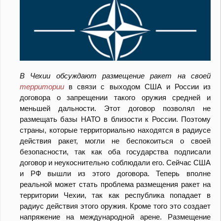
В Чехии обсуждают размещение ракет на своей
территории
в связи с выходом США и России из
договора о запрещении такого оружия средней и
меньшей дальности. Этот договор позволял не
размещать базы НАТО в близости к России. Поэтому
страны, которые территориально находятся в радиусе
действия ракет, могли не беспокоиться о своей
безопасности, так как оба государства подписали
договор и неукоснительно соблюдали его. Сейчас США
и РФ вышли из этого договора. Теперь вполне
реальной может стать проблема размещения ракет на
территории Чехии, так как республика попадает в
радиус действия этого оружия. Кроме того это создает
напряжение на международной арене. Размещение