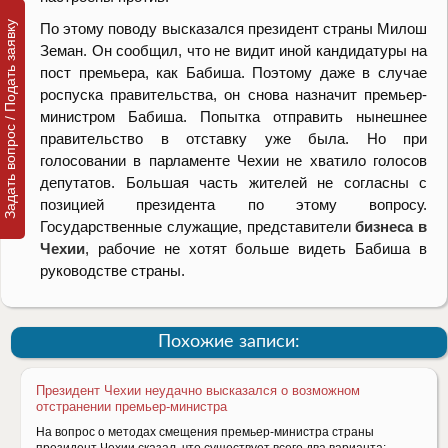
Задать вопрос / Подать заявку
По этому поводу высказался президент страны Милош
Земан. Он сообщил, что не видит иной кандидатуры на
пост премьера, как Бабиша. Поэтому даже в случае
роспуска правительства, он снова назначит премьер-
министром Бабиша. Попытка отправить нынешнее
правительство в отставку уже была. Но при
голосовании в парламенте Чехии не хватило голосов
депутатов. Большая часть жителей не согласны с
позицией президента по этому вопросу.
Государственные служащие, представители
бизнеса в
Чехии
, рабочие не хотят больше видеть Бабиша в
руководстве страны.
Похожие записи:
Президент Чехии неудачно высказался о возможном
отстранении премьер-министра
На вопрос о методах смещения премьер-министра страны