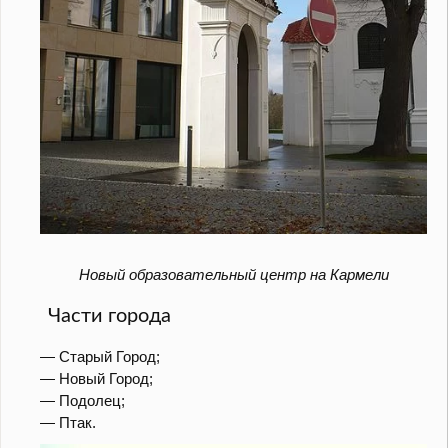
Новый образовательный центр на Кармели
Части города
— Старый Город;
— Новый Город;
— Подолец;
— Птак.