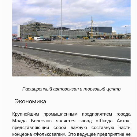
Расширенный автовокзал и торговый центр
Экономика
Крупнейшим промышленным предприятием города
Млада Болеслав является завод «Шкода Авто»,
представляющий собой важную составную часть
концерна «Фольксваген». Это ведущее предприятие не