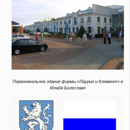
Первоначальное здание фирмы «Лаурин и Клемент» в
Млада Болеславе