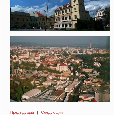
Предыдущий
|
Следующий