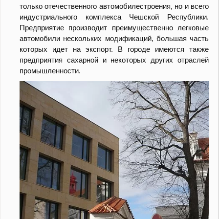
только отечественного автомобилестроения, но и всего
индустриального комплекса Чешской Республики.
Предприятие производит преимущественно легковые
автомобили нескольких модификаций, большая часть
которых идет на экспорт. В городе имеются также
предприятия сахарной и некоторых других отраслей
промышленности.