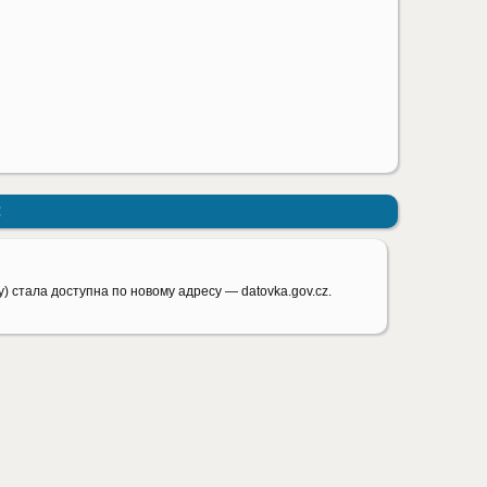
:
) стала доступна по новому адресу — datovka.gov.cz.