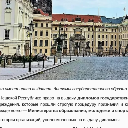
о имеет право выдавать дипломы государственного образца 
Чешской Республике право на выдачу
дипломов государствен
реждения, которые прошли строгую процедуру признания и 
ежде всего —
Министерства образования, молодежи и спорт
тегории организаций, уполномоченных на выдачу дипломов: