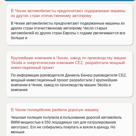
В Чехии автомобилисты предпочитают подержанные машины
из других стран отечественному автопрому
В Чехии автомобилисты предпочитают подержанные машины из
других стран отечественному автопрому. Число старых
автомобилей из других стран Европы с годами увеличивается все
больше и
Крупнейшие компании в Чехии, завод по производству машин
Skoda и энергетическая компания CEZ, разработали мощный
инвестиционный проект
По информации руководителя Даниель Бенеш руководителя CEZ,
мощный инвестиционный проект разработали 2 крупнейшие
компании в Чехии, завод по производству машин Skoda и
компания
В Чехии полицейские разбили дорогую машину
Чешская полиция получила в пользование дорогой автомобиль
BMW мощностью в 350 лошадиных сил для патрулирования
автотрасс. Его не собирались покупать и взяли в аренду. Но
меньше