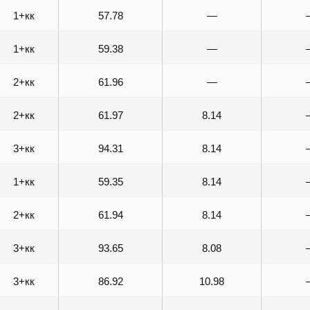
1+кк
57.78
—
1+кк
59.38
—
2+кк
61.96
—
2+кк
61.97
8.14
3+кк
94.31
8.14
1+кк
59.35
8.14
2+кк
61.94
8.14
3+кк
93.65
8.08
3+кк
86.92
10.98