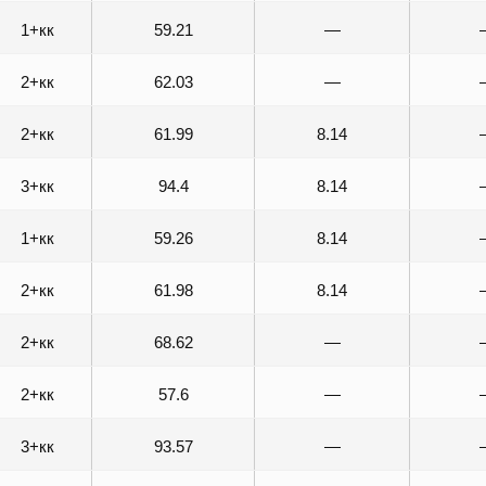
1+кк
59.21
—
2+кк
62.03
—
2+кк
61.99
8.14
3+кк
94.4
8.14
1+кк
59.26
8.14
2+кк
61.98
8.14
2+кк
68.62
—
2+кк
57.6
—
3+кк
93.57
—