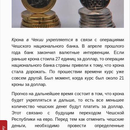
Крона в Чехии укрепляется
в связи с операциями
Чешского национального банка. В апреле прошлого
года банк закончил валютные интервенции. Если
раньше крона стоила 27 единиц за доллар, то операции
национального банка страны привели к тому, что крона
стала дорожать. По прошествии времени курс уже
совсем другой. Был момент, когда курс был около 21
кроны за доллар.
Прогноз на дальнейшее время состоит в том, что крона
будет укрепляться и дальше, то есть все меньшее
количество чешских денег будут платить за доллар.
Этот связано с будущим переходом Чешской
Республики на евро. Перед тем как отменить чешские
деньги, необходимо провести определенные