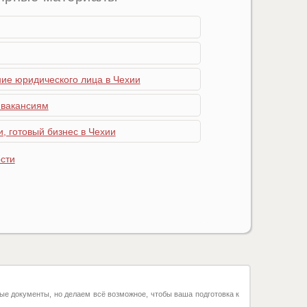
ние юридического лица в Чехии
 вакансиям
, готовый бизнес в Чехии
сти
ые документы, но делаем всё возможное, чтобы ваша подготовка к