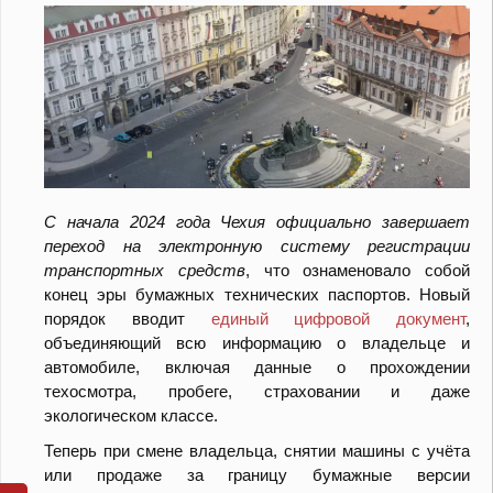
С начала 2024 года Чехия официально завершает
переход на электронную систему регистрации
транспортных средств
, что ознаменовало собой
конец эры бумажных технических паспортов. Новый
порядок вводит
единый цифровой документ
,
объединяющий всю информацию о владельце и
автомобиле, включая данные о прохождении
техосмотра, пробеге, страховании и даже
экологическом классе.
Теперь при смене владельца, снятии машины с учёта
или продаже за границу бумажные версии