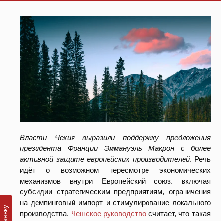
Власти
Чехия
выразили поддержку предложения
президента Франции
Эммануэль Макрон
о более
активной защите европейских производителей
. Речь
идёт о возможном пересмотре экономических
механизмов внутри
Европейский союз
, включая
субсидии стратегическим предприятиям, ограничения
на демпинговый импорт и стимулирование локального
производства.
Чешское руководство
считает, что такая