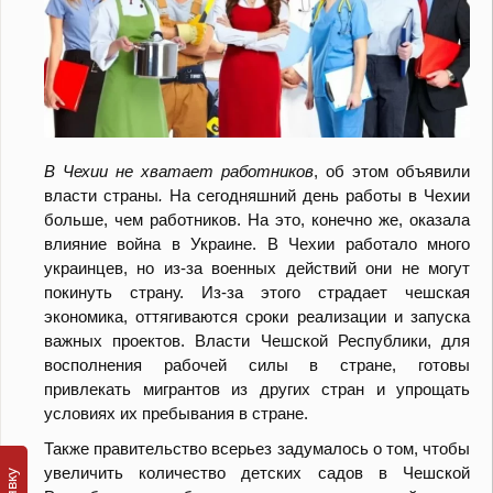
В Чехии не хватает работников
, об этом объявили
власти страны
.
На сегодняшний день работы в Чехии
больше, чем работников. На это, конечно же, оказала
влияние война в Украине. В Чехии работало много
украинцев, но из-за военных действий они не могут
покинуть страну. Из-за этого страдает чешская
экономика, оттягиваются сроки реализации и запуска
важных проектов. Власти Чешской Республики, для
восполнения рабочей силы в стране, готовы
привлекать мигрантов из других стран и упрощать
условиях их пребывания в стране.
Также правительство всерьез задумалось о том, чтобы
увеличить количество детских садов в Чешской