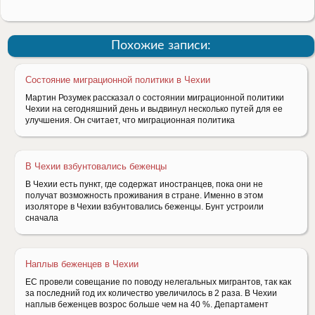
Похожие записи:
Состояние миграционной политики в Чехии
Мартин Розумек рассказал о состоянии миграционной политики
Чехии на сегодняшний день и выдвинул несколько путей для ее
улучшения. Он считает, что миграционная политика
В Чехии взбунтовались беженцы
В Чехии есть пункт, где содержат иностранцев, пока они не
получат возможность проживания в стране. Именно в этом
изоляторе в Чехии взбунтовались беженцы. Бунт устроили
сначала
Наплыв беженцев в Чехии
ЕС провели совещание по поводу нелегальных мигрантов, так как
за последний год их количество увеличилось в 2 раза. В Чехии
наплыв беженцев возрос больше чем на 40 %. Департамент