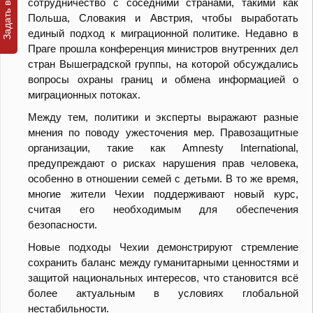
сотрудничество с соседними странами, такими как
Польша, Словакия и Австрия, чтобы выработать
единый подход к миграционной политике. Недавно в
Праге прошла конференция министров внутренних дел
стран Вышеградской группы, на которой обсуждались
вопросы охраны границ и обмена информацией о
миграционных потоках.
Между тем, политики и эксперты выражают разные
мнения по поводу ужесточения мер. Правозащитные
организации, такие как Amnesty International,
предупреждают о рисках нарушения прав человека,
особенно в отношении семей с детьми. В то же время,
многие жители Чехии поддерживают новый курс,
считая его необходимым для обеспечения
безопасности.
Новые подходы Чехии демонстрируют стремление
сохранить баланс между гуманитарными ценностями и
защитой национальных интересов, что становится всё
более актуальным в условиях глобальной
нестабильности.