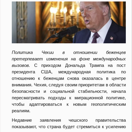
Политика Чехии в отношении беженцев
претерпевает изменения на фоне международных
вызовов.
С приходом Дональда Трампа на пост
президента США, международная политика по
отношению к беженцам снова оказалась в центре
внимания. Чехия, следуя своим приоритетам в области
безопасности и социальной стабильности, начала
пересматривать подходы к миграционной политике,
чтобы адаптироваться к новым геополитическим
реалиям.
Недавние заявления чешского правительства
показывают, что страна будет стремиться к усилению