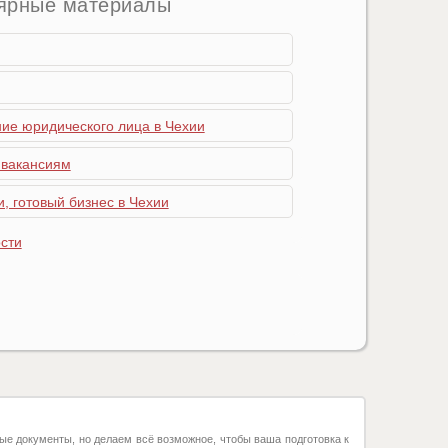
ярные материалы
ние юридического лица в Чехии
 вакансиям
, готовый бизнес в Чехии
сти
ые документы, но делаем всё возможное, чтобы ваша подготовка к