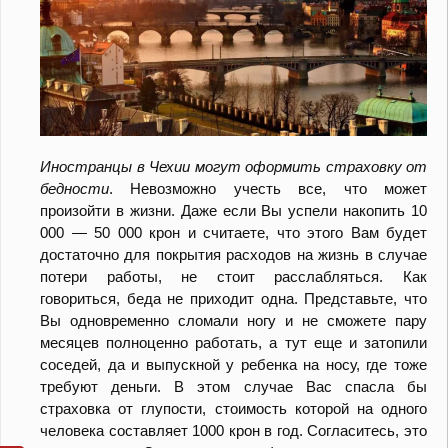
Иностранцы в Чехии могут оформить страховку от
бедности
. Невозможно учесть все, что может
произойти в жизни. Даже если Вы успели накопить 10
000 — 50 000 крон и считаете, что этого Вам будет
достаточно для покрытия расходов на жизнь в случае
потери работы, не стоит расслабляться. Как
говориться, беда не приходит одна. Представьте, что
Вы одновременно сломали ногу и не сможете пару
месяцев полноценно работать, а тут еще и затопили
соседей, да и выпускной у ребенка на носу, где тоже
требуют деньги. В этом случае Вас спасла бы
страховка от глупости, стоимость которой на одного
человека составляет 1000 крон в год. Согласитесь, это