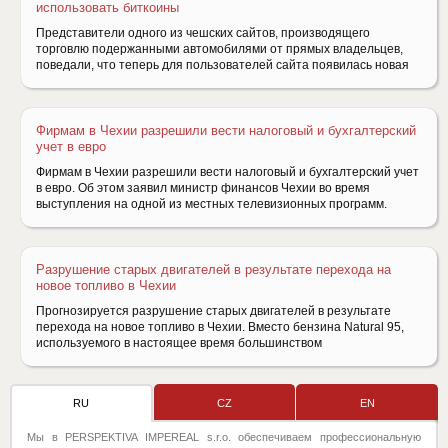
использовать биткоины
Представители одного из чешских сайтов, производящего
торговлю подержанными автомобилями от прямых владельцев,
поведали, что теперь для пользователей сайта появилась новая
Фирмам в Чехии разрешили вести налоговый и бухгалтерский
учет в евро
Фирмам в Чехии разрешили вести налоговый и бухгалтерский учет
в евро. Об этом заявил министр финансов Чехии во время
выступления на одной из местных телевизионных программ.
Разрушение старых двигателей в результате перехода на
новое топливо в Чехии
Прогнозируется разрушение старых двигателей в результате
перехода на новое топливо в Чехии. Вместо бензина Natural 95,
используемого в настоящее время большинством
RU
CZ
EN
Мы в PERSPEKTIVA IMPEREAL s.r.o. обеспечиваем профессиональную