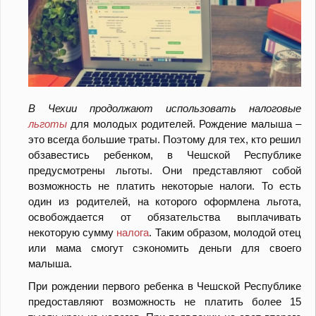
В Чехии продолжают использовать налоговые
льготы
для молодых родителей. Рождение малыша –
это всегда большие траты. Поэтому для тех, кто решил
обзавестись ребенком, в Чешской Республике
предусмотрены льготы. Они представляют собой
возможность не платить некоторые налоги. То есть
один из родителей, на которого оформлена льгота,
освобождается от обязательства выплачивать
некоторую сумму
налога
. Таким образом, молодой отец
или мама смогут сэкономить деньги для своего
малыша.
При рождении первого ребенка в Чешской Республике
предоставляют возможность не платить более 15