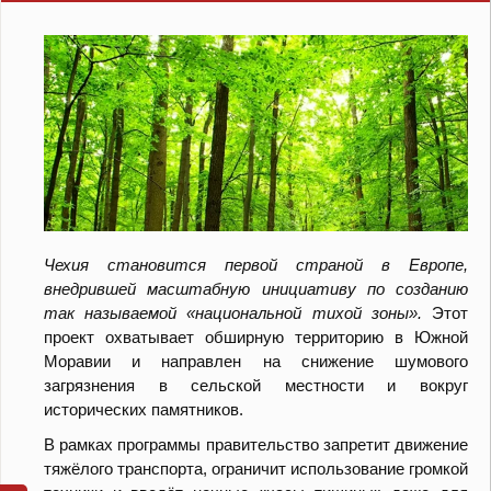
Чехия становится первой страной в Европе,
внедрившей масштабную инициативу по созданию
так называемой «национальной тихой зоны».
Этот
проект охватывает обширную территорию в Южной
Моравии и направлен на снижение шумового
загрязнения в сельской местности и вокруг
исторических памятников.
В рамках программы правительство запретит движение
тяжёлого транспорта, ограничит использование громкой