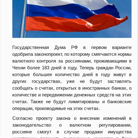
Государственная Дума РФ в первом варианте
одобрила законопроект, по которому смягчаются нормы
валютного контроля за россиянами, проживающими в
Чехии более 183 дней в году. Теперь граждан России,
которые большее количество дней в году живут в
других государствах, уже не будут заставлять
сообщать о счетах, открытых в иностранных банках, о
количестве и передвижении денежных средств на этих
счетах. Также не будут лимитированы и банковские
операции, производимые на этих счетах.
Согласно проекту закона о внесении изменений в
законодательство о валютном регулировании,
россияне смогут в случае продажи имущества