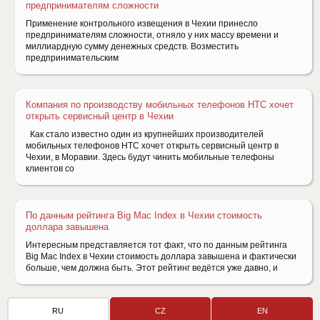
предпринимателям сложности
Применение контрольного извещения в Чехии принесло
предпринимателям сложности, отняло у них массу времени и
миллиардную сумму денежных средств. Возместить
предпринимательским
Компания по производству мобильных телефонов HTC хочет
открыть сервисный центр в Чехии
Как стало известно один из крупнейших производителей
мобильных телефонов HTC хочет открыть сервисный центр в
Чехии, в Моравии. Здесь будут чинить мобильные телефоны
клиентов со
По данным рейтинга Big Mac Index в Чехии стоимость
доллара завышена
Интересным представляется тот факт, что по данным рейтинга
Big Mac Index в Чехии стоимость доллара завышена и фактически
больше, чем должна быть. Этот рейтинг ведётся уже давно, и
RU
CZ
EN