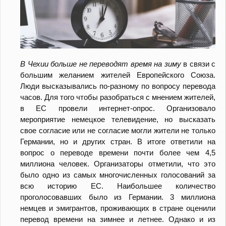
В Чехии больше не переводят время на зиму
в связи с
большим желанием жителей Европейского Союза.
Люди высказывались по-разному по вопросу перевода
часов. Для того чтобы разобраться с мнением жителей,
в ЕС провели интернет-опрос. Организовало
мероприятие немецкое телевидение, но высказать
свое согласие или не согласие могли жители не только
Германии, но и других стран. В итоге ответили на
вопрос о переводе времени почти более чем 4,5
миллиона человек. Организаторы отметили, что это
было одно из самых многочисленных голосований за
всю историю ЕС. Наибольшее количество
проголосовавших было из Германии. 3 миллиона
немцев и эмигрантов, проживающих в стране оценили
перевод времени на зимнее и летнее. Однако и из