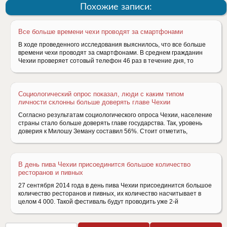
Похожие записи:
Все больше времени чехи проводят за смартфонами
В ходе проведенного исследования выяснилось, что все больше
времени чехи проводят за смартфонами. В среднем гражданин
Чехии проверяет сотовый телефон 46 раз в течение дня, то
Социологический опрос показал, люди с каким типом
личности склонны больше доверять главе Чехии
Согласно результатам социологического опроса Чехии, население
страны стало больше доверять главе государства. Так, уровень
доверия к Милошу Земану составил 56%. Стоит отметить,
В день пива Чехии присоединится большое количество
ресторанов и пивных
27 сентября 2014 года в день пива Чехии присоединится большое
количество ресторанов и пивных, их количество насчитывает в
целом 4 000. Такой фестиваль будут проводить уже 2-й