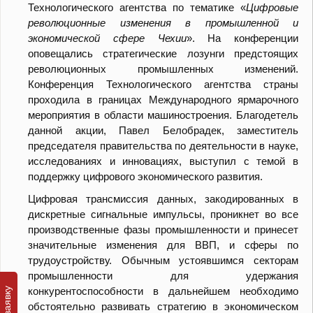
Технологического агентства по тематике «
Цифровые
революционные изменения в промышленной и
экономической сфере Чехии
». На конференции
оповещались стратегические лозунги предстоящих
революционных промышленных изменений.
Конференция Технологического агентства страны
проходила в границах Международного ярмарочного
мероприятия в области машиностроения. Благодетель
данной акции, Павел Белобрадек, заместитель
председателя правительства по деятельности в науке,
исследованиях и инновациях, выступил с темой в
поддержку цифрового экономического развития.
Цифровая трансмиссия данных, закодированных в
дискретные сигнальные импульсы, проникнет во все
производственные фазы промышленности и принесет
значительные изменения для ВВП, и сферы по
трудоустройству. Обычным устоявшимся секторам
промышленности для удержания
конкурентоспособности в дальнейшем необходимо
обстоятельно развивать стратегию в экономическом