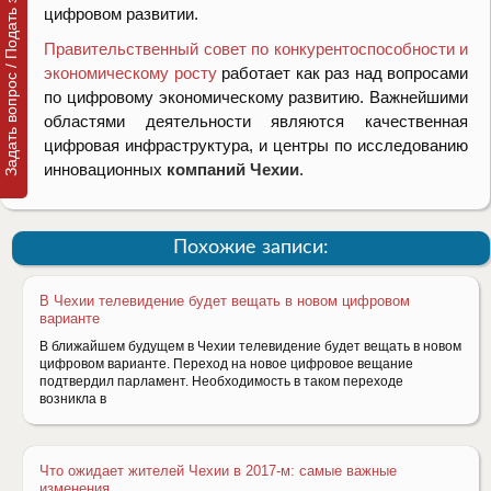
Задать вопрос / Подать заявку
цифровом развитии.
Правительственный совет по конкурентоспособности и
экономическому росту
работает как раз над вопросами
по цифровому экономическому развитию. Важнейшими
областями деятельности являются качественная
цифровая инфраструктура, и центры по исследованию
инновационных
компаний Чехии
.
Похожие записи:
В Чехии телевидение будет вещать в новом цифровом
варианте
В ближайшем будущем в Чехии телевидение будет вещать в новом
цифровом варианте. Переход на новое цифровое вещание
подтвердил парламент. Необходимость в таком переходе
возникла в
Что ожидает жителей Чехии в 2017-м: самые важные
изменения