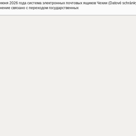
июня 2026 года система электронных почтовых ящиков Чехии (Datové schránky
нение связано с переходом государственных