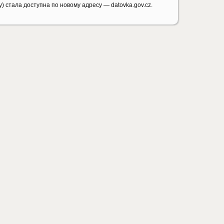
) стала доступна по новому адресу — datovka.gov.cz.