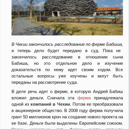
В Чехии закончилось расследование по ферме Бабиша,
и теперь дело будет передано в суд. Пока не
закончилось расследование в отношении сына
Бабиша, но это отдельное дело и изучение
доказательств по нему идет своим ходом. Все
остальные вопросы уже изучены и могут быть
переданы на рассмотрение суда.
В деле речь идет о ферме, в которую Андрей Бабиш
вложил деньги. Сначала эта
ферма
принадлежала
одной из
компаний в Чехии
. Потом ее преобразовали
в акционерное общество. В 2008 году ферма получила
грант 50 миллионов крон на создание нового проекта на
ее базе. Деньги были выделены Европейским союзом.