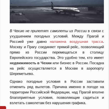
В Чехию не прилетят самолеты из России
в связи с
ухудшением погодных условий. Между Прагой и
Россией уже давно
налажена воздушная трасса
.
Москву и Прагу соединяет прямой рейс, позволяющий
прямо из России перемещаться в столицу
Европейского государства. Это удобно тем, кто имеет
недвижимость в Чехии
или бизнес в России. Посадка
на рейс осуществляется в Москве в аэропорту
Шереметьево.
Однако погодные условия в России заставили
отменить ряд вылетов. Причина именно в погоде на
территории Российской Федерации, над Прагой вполне
благоприятные условия, позволяющие садиться и
взлетать самолетам без нарушения графика.