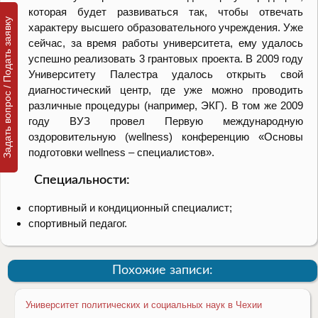
которая будет развиваться так, чтобы отвечать
Задать вопрос / Подать заявку
характеру высшего образовательного учреждения. Уже
сейчас, за время работы университета, ему удалось
успешно реализовать 3 грантовых проекта. В 2009 году
Университету Палестра удалось открыть свой
диагностический центр, где уже можно проводить
различные процедуры (например, ЭКГ). В том же 2009
году ВУЗ провел Первую международную
оздоровительную (wellness) конференцию «Основы
подготовки wellness – специалистов».
Специальности:
спортивный и кондиционный специалист;
спортивный педагог.
Похожие записи:
Университет политических и социальных наук в Чехии