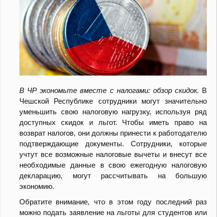
В ЧР экономьте вместе с налогами: обзор скидок.
В
Чешской Республике сотрудники могут значительно
уменьшить свою налоговую нагрузку, используя ряд
доступных скидок и льгот. Чтобы иметь право на
возврат налогов, они должны принести к работодателю
подтверждающие документы. Сотрудники, которые
учтут все возможные налоговые вычеты и внесут все
необходимые данные в свою ежегодную налоговую
декларацию, могут рассчитывать на большую
экономию.
Обратите внимание, что в этом году последний раз
можно подать заявление на льготы для студентов или