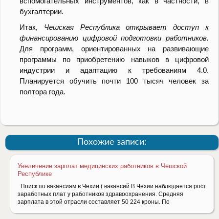
вспомогательных инструментов, как в частности, в
бухгалтерии.
Итак,
Чешская Республика открывает доступ к
финансированию цифровой подготовки работников.
Для программ, ориентированных на развивающие
программы по приобретению навыков в цифровой
индустрии и адаптацию к требованиям 4.0.
Планируется обучить почти 100 тысяч человек за
полтора года.
Похожие записи:
Увеличение зарплат медицинских работников в Чешской
Республике
Поиск по вакансиям в Чехии ( вакансий В Чехии наблюдается рост
заработных плат у работников здравоохранения. Средняя
зарплата в этой отрасли составляет 50 224 кроны. По