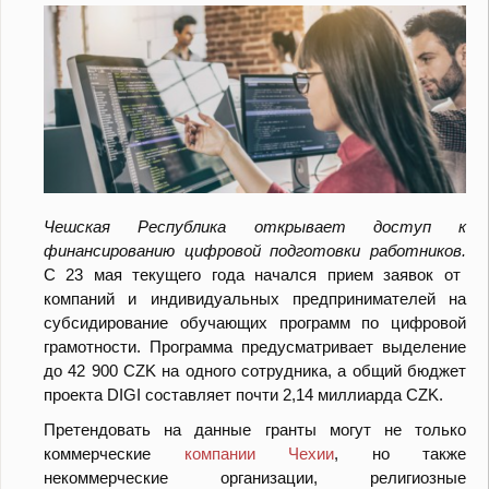
Чешская Республика открывает доступ к
финансированию цифровой подготовки работников.
С 23 мая текущего года начался прием заявок от
компаний и индивидуальных предпринимателей на
субсидирование обучающих программ по цифровой
грамотности. Программа предусматривает выделение
до 42 900 CZK на одного сотрудника, а общий бюджет
проекта DIGI составляет почти 2,14 миллиарда CZK.
Претендовать на данные гранты могут не только
коммерческие
компании Чехии
, но также
некоммерческие организации, религиозные