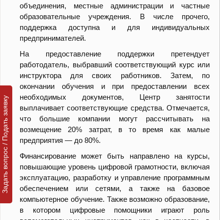
объединения, местные администрации и частные
образовательные учреждения. В числе прочего,
поддержка доступна и для индивидуальных
предпринимателей.
На предоставление поддержки претендует
работодатель, выбравший соответствующий курс или
инструктора для своих работников. Затем, по
окончании обучения и при предоставлении всех
необходимых документов, Центр занятости
Задать вопрос / Подать заявку
выплачивает соответствующие средства. Отмечается,
что большие компании могут рассчитывать на
возмещение 20% затрат, в то время как малые
предприятия — до 80%.
Финансирование может быть направлено на курсы,
повышающие уровень цифровой грамотности, включая
эксплуатацию, разработку и управление программным
обеспечением или сетями, а также на базовое
компьютерное обучение. Также возможно образование,
в котором цифровые помощники играют роль