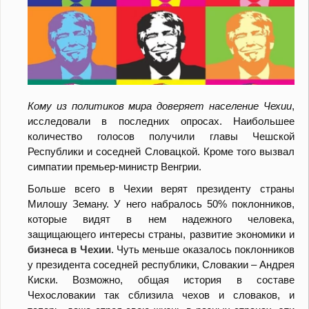
Кому из политиков мира доверяет население Чехии
,
исследовали в последних опросах. Наибольшее
количество голосов получили главы Чешской
Республики и соседней Словацкой. Кроме того вызвал
симпатии премьер-министр Венгрии.
Больше всего в Чехии верят президенту страны
Милошу Земану. У него набралось 50% поклонников,
которые видят в нем надежного человека,
защищающего интересы страны, развитие экономики и
бизнеса в Чехии
. Чуть меньше оказалось поклонников
у президента соседней республики, Словакии – Андрея
Киски. Возможно, общая история в составе
Чехословакии так сблизила чехов и словаков, и