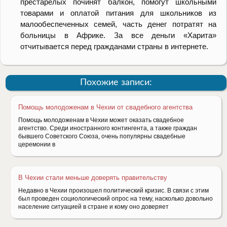
престарелых починят балкон, помогут школьными
товарами и оплатой питания для школьников из
малообеспеченных семей, часть денег потратят на
больницы в Африке. За все деньги «Харита»
отчитывается перед гражданами страны в интернете.
Похожие записи:
Помощь молодоженам в Чехии от свадебного агентства
Помощь молодоженам в Чехии может оказать свадебное
агентство. Среди иностранного контингента, а также граждан
бывшего Советского Союза, очень популярны свадебные
церемонии в
В Чехии стали меньше доверять правительству
Недавно в Чехии произошел политический кризис. В связи с этим
был проведен социологический опрос на тему, насколько довольно
население ситуацией в стране и кому оно доверяет