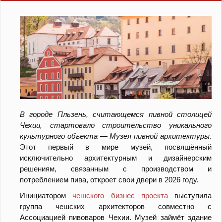
В городе Пльзень, считающемся пивной столицей
Чехии, стартовало строительство уникального
культурного объекта — Музея пивной архитектуры
.
Этот первый в мире музей, посвящённый
исключительно архитектурным и дизайнерским
решениям, связанным с производством и
потреблением пива, откроет свои двери в 2026 году.
Инициатором
чешского бизнес проекта
выступила
группа чешских архитекторов совместно с
Ассоциацией пивоваров Чехии. Музей займёт здание