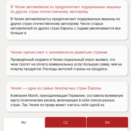
В Чехии автомобилисты предпочитают подержанные машины
из других стран отечественному автопрому
В Чехии автомобилисты предпочитают подержанные машины из
других стран отечественному автопрому. Число старых
автомобилей из других стран Европы с годами увеличивается все
больше и
Чехию причисляют к экономически развитым странам
Проведённый недавно в Чехии социальный опрос выявил, что
чехи тратят на оплату коммунальных услуг большую сумму, чем на
покупку продуктов. Расходы жителей страны на продукты
Чехия — одна из самых безопасных стран Европы
Компания Marsh, принадлежащая Германии, составила всемирную
карту политических рисков, включающих в себя список разных
стран. Так, Чехия по праву может считать себя одной из
RU
CZ
EN