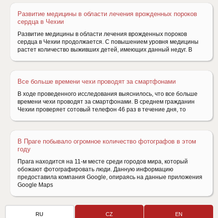
Развитие медицины в области лечения врожденных пороков
сердца в Чехии
Развитие медицины в области лечения врожденных пороков
сердца в Чехии продолжается. С повышением уровня медицины
растет количество выживших детей, имеющих данный недуг. В
Все больше времени чехи проводят за смартфонами
В ходе проведенного исследования выяснилось, что все больше
времени чехи проводят за смартфонами. В среднем гражданин
Чехии проверяет сотовый телефон 46 раз в течение дня, то
В Праге побывало огромное количество фотографов в этом
году
Прага находится на 11-м месте среди городов мира, который
обожают фотографировать люди. Данную информацию
предоставила компания Google, опираясь на данные приложения
Google Maps
RU
CZ
EN