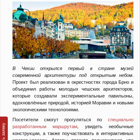
В Чехии открылся первый в стране музей
современной архитектуры под открытым небом
.
Проект был реализован в окрестностях города Брно и
объединил работы молодых чешских архитекторов,
которые создавали экспериментальные павильоны,
вдохновлённые природой, историей Моравии и новыми
экологическими технологиями.
Посетители смогут прогуляться по
специально
разработанным маршрутам
, увидеть необычные
конструкции, а также поучаствовать в интерактивных