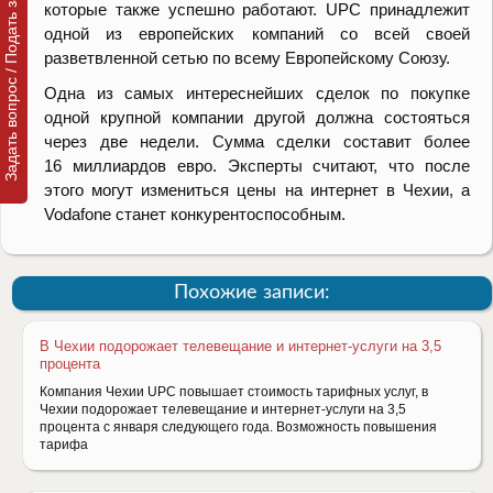
Задать вопрос / Подать заявку
которые также успешно работают. UPC принадлежит
одной из европейских компаний со всей своей
разветвленной сетью по всему Европейскому Союзу.
Одна из самых интереснейших сделок по покупке
одной крупной компании другой должна состояться
через две недели. Сумма сделки составит более
16 миллиардов евро. Эксперты считают, что после
этого могут измениться цены на интернет в Чехии, а
Vodafone станет конкурентоспособным.
Похожие записи:
В Чехии подорожает телевещание и интернет-услуги на 3,5
процента
Компания Чехии UPC повышает стоимость тарифных услуг, в
Чехии подорожает телевещание и интернет-услуги на 3,5
процента с января следующего года. Возможность повышения
тарифа