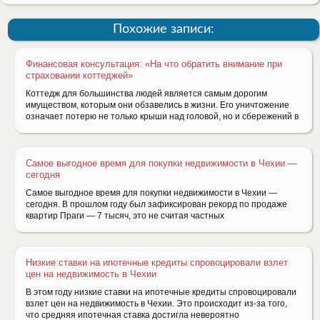
Похожие записи:
Финансовая консультация: «На что обратить внимание при
страховании коттеджей»
Коттедж для большинства людей является самым дорогим
имуществом, которым они обзавелись в жизни. Его уничтожение
означает потерю не только крыши над головой, но и сбережений в
Самое выгодное время для покупки недвижимости в Чехии —
сегодня
Самое выгодное время для покупки недвижимости в Чехии —
сегодня. В прошлом году был зафиксирован рекорд по продаже
квартир Праги — 7 тысяч, это не считая частных
Низкие ставки на ипотечные кредиты спровоцировали взлет
цен на недвижимость в Чехии
В этом году низкие ставки на ипотечные кредиты спровоцировали
взлет цен на недвижимость в Чехии. Это происходит из-за того,
что средняя ипотечная ставка достигла невероятно