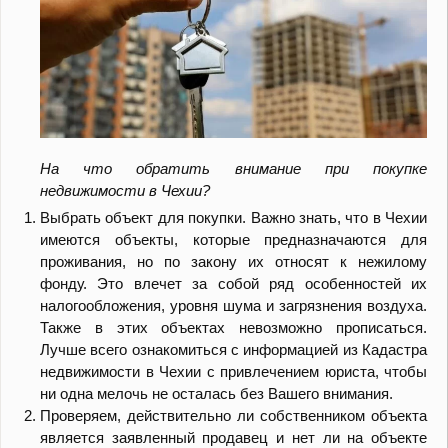
На что обратить внимание при покупке
недвижимости в Чехии?
Выбрать объект для покупки. Важно знать, что в Чехии
имеются объекты, которые предназначаются для
проживания, но по закону их относят к нежилому
фонду. Это влечет за собой ряд особенностей их
налогообложения, уровня шума и загрязнения воздуха.
Также в этих объектах невозможно прописаться.
Лучше всего ознакомиться с информацией из Кадастра
недвижимости в Чехии с привлечением юриста, чтобы
ни одна мелочь не осталась без Вашего внимания.
Проверяем, действительно ли собственником объекта
является заявленный продавец и нет ли на объекте