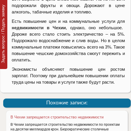
подорожали фрукты и овощи. Дорожают в цене
Задать вопрос / Подать заявку
алкоголь, табачные изделия и топливо.
Есть повышение цен и на коммунальные услуги для
недвижимости в Чехии
, однако, оно небольшое.
Дороже всего стало стоить электричество – на 5%.
Подорожало водоснабжение и слив воды. Но в целом
коммунальные платежи повысились всего на 3%. Такое
повышение чешские домохозяйства смогут пережить и
оплатить.
Экономисты объясняют повышение цен ростом
зарплат. Поэтому при дальнейшем повышении оплаты
труда цены на товары и услуги также будут расти.
Похожие записи:
В Чехии запрещается строительство недвижимости
В Чехии запрещается строительство недвижимости по проектам
на десятки миллиардов крон. Бюрократические столичные