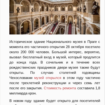
Историческое здание Национального музея в Праге с
момента его частичного открытия 28 октября посетило
около 200 000 человек. Большой интерес, вероятно,
вызвал бесплатный вход в музей, который продлится
до конца года. В сочельник и в течение всех
рождественских праздников двери музея также будут
открыты. По случаю столетней годовщины
Чехословакии
музей открылся
в этом году частично
после трехлетней реконструкции и через семь лет
после его закрытия.
Стоимость ремонта
составила 1,8
миллиарда крон.
В новом году здание будет открыто для посетителей