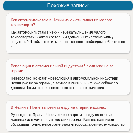
Похожие записи:
Как автомобилистам в Чехии избежать лишения малого
техпаспорта?
Как автомобилистам в Чехии избежать лишения малого
техпаспорта? В каком состоянии должен быть автомобиль у
водителя? Чтобы ответить на этот вопрос необходимо обратиться
к
Революция в автомобильной индустрии Чехии уже не за
горами
Невероятно, но факт – революция в автомобильной индустрии
Чехии уже не за горами, а точнее в 2020-2025 гг. Уже сейчас по
дорогам Чехии колесят несколько сотен электрических
В Чехии в Праге запретили езду на старых машинах
Руководство Праги в Чехии хочет запретить езду на старых
машинах для улучшения экологии города. Раньше например
обсуждали только некоторые участки города, а сейчас руководство