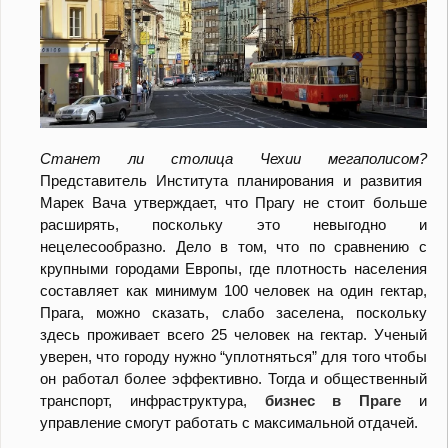
Станет ли столица Чехии мегаполисом?
Представитель Института планирования и развития
Марек Вача утверждает, что Прагу не стоит больше
расширять, поскольку это невыгодно и
нецелесообразно. Дело в том, что по сравнению с
крупными городами Европы, где плотность населения
составляет как минимум 100 человек на один гектар,
Прага, можно сказать, слабо заселена, поскольку
здесь проживает всего 25 человек на гектар. Ученый
уверен, что городу нужно “уплотняться” для того чтобы
он работал более эффективно. Тогда и общественный
транспорт, инфраструктура,
бизнес в Праге
и
управление смогут работать с максимальной отдачей.