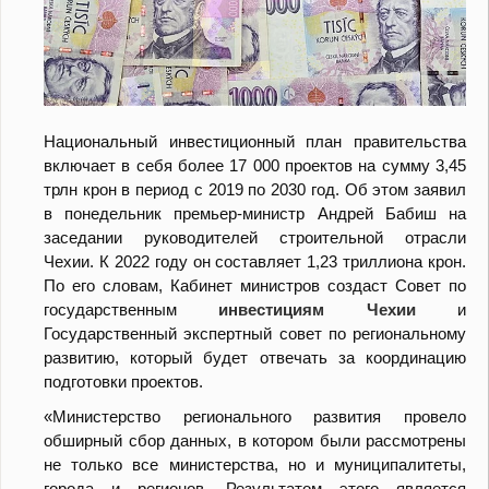
Национальный инвестиционный план правительства
включает в себя более 17 000 проектов на сумму 3,45
трлн крон в период с 2019 по 2030 год. Об этом заявил
в понедельник премьер-министр Андрей Бабиш на
заседании руководителей строительной отрасли
Чехии. К 2022 году он составляет 1,23 триллиона крон.
По его словам, Кабинет министров создаст Совет по
государственным
инвестициям Чехии
и
Государственный экспертный совет по региональному
развитию, который будет отвечать за координацию
подготовки проектов.
«Министерство регионального развития провело
обширный сбор данных, в котором были рассмотрены
не только все министерства, но и муниципалитеты,
города и регионов. Результатом этого является