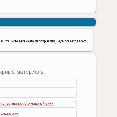
:
асштабного весеннего мероприятия. Ведь остается всего
ярные материалы
ние юридического лица в Чехии
 вакансиям