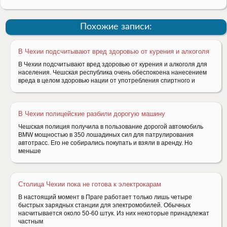
Похожие записи:
В Чехии подсчитывают вред здоровью от курения и алкоголя
В Чехии подсчитывают вред здоровью от курения и алкоголя для
населения. Чешская республика очень обеспокоена нанесением
вреда в целом здоровью нации от употребления спиртного и
В Чехии полицейские разбили дорогую машину
Чешская полиция получила в пользование дорогой автомобиль
BMW мощностью в 350 лошадиных сил для патрулирования
автотрасс. Его не собирались покупать и взяли в аренду. Но
меньше
Столица Чехии пока не готова к электрокарам
В настоящий момент в Праге работает только лишь четыре
быстрых зарядных станции для электромобилей. Обычных
насчитывается около 50-60 штук. Из них некоторые принадлежат
частным