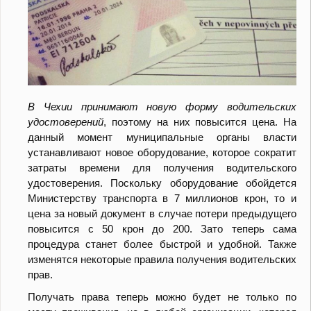
В Чехии принимают новую форму водительских
удостоверений
, поэтому на них повысится цена. На
данный момент муниципальные органы власти
устанавливают новое оборудование, которое сократит
затраты времени для получения водительского
удостоверения. Поскольку оборудование обойдется
Министерству транспорта в 7 миллионов крон, то и
цена за новый документ в случае потери предыдущего
повысится с 50 крон до 200. Зато теперь сама
процедура станет более быстрой и удобной. Также
изменятся некоторые правила получения водительских
прав.
Получать права теперь можно будет не только по