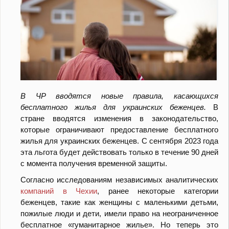
В ЧР вводятся новые правила, касающихся
бесплатного жилья для украинских беженцев.
В
стране вводятся изменения в законодательство,
которые ограничивают предоставление бесплатного
жилья для украинских беженцев. С сентября 2023 года
эта льгота будет действовать только в течение 90 дней
с момента получения временной защиты.
Согласно исследованиям независимых аналитических
компаний в Чехии
, ранее некоторые категории
беженцев, такие как женщины с маленькими детьми,
пожилые люди и дети, имели право на неограниченное
бесплатное «гуманитарное жилье». Но теперь это