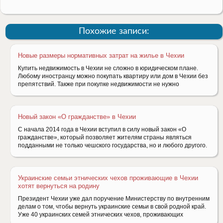
Похожие записи:
Новые размеры нормативных затрат на жилье в Чехии
Купить недвижимость в Чехии не сложно в юридическом плане.
Любому иностранцу можно покупать квартиру или дом в Чехии без
препятствий. Также при покупке недвижимости не нужно
Новый закон «О гражданстве» в Чехии
С начала 2014 года в Чехии вступил в силу новый закон «О
гражданстве», который позволяет жителям страны являться
подданными не только чешского государства, но и любого другого.
Украинские семьи этнических чехов проживающие в Чехии
хотят вернуться на родину
Президент Чехии уже дал поручение Министерству по внутренним
делам о том, чтобы вернуть украинские семьи в свой родной край.
Уже 40 украинских семей этнических чехов, проживающих